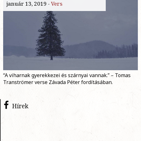
január 13, 2019 -
Vers
“A viharnak gyerekkezei és szárnyai vannak.” – Tomas
Tranströmer verse Závada Péter fordításában.
Hírek