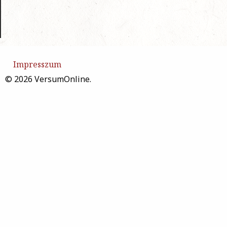
Impresszum
© 2026 VersumOnline.